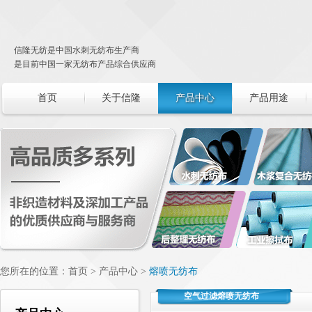
信隆无纺是中国水刺无纺布生产商
是目前中国一家无纺布产品综合供应商
首页
关于信隆
产品中心
产品用途
您所在的位置：
首页
>
产品中心
>
熔喷无纺布
空气过滤熔喷无纺布