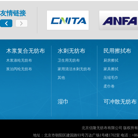
友情链接
木浆复合无纺布
水刺无纺布
民用擦拭布
木浆涤纶无纺布
卫生用无纺布
厨房擦拭
浆泊丙纶无纺布
家用清洁水刺无纺布
家具擦拭
其他
压缩毛巾
柔巾卷
湿巾
可冲散无纺布
北京信隆无纺布有限公司 版权所有
地址：北京市朝阳区建国路93号万达广场1号楼1702室 电话：+86-10-5960387